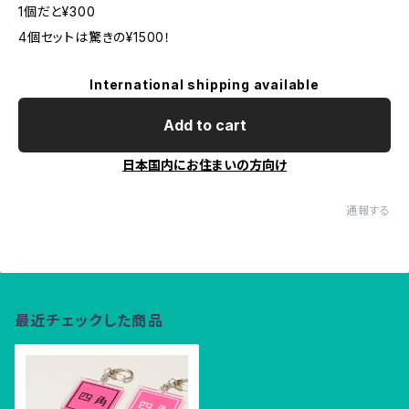
1個だと¥300
4個セットは驚きの¥1500！
International shipping available
Add to cart
日本国内にお住まいの方向け
通報する
最近チェックした商品