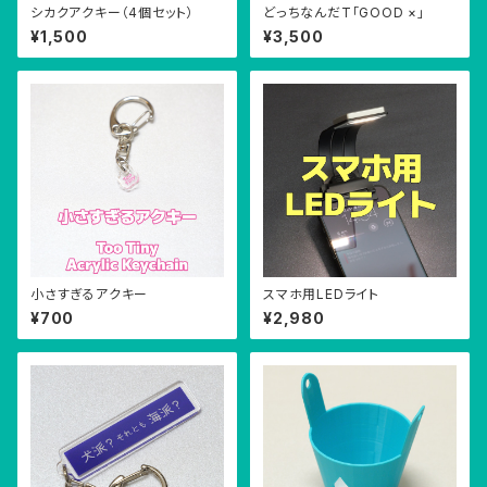
シカクアクキー（4個セット）
どっちなんだT「GOOD ×」
¥1,500
¥3,500
小さすぎるアクキー
スマホ用LEDライト
¥700
¥2,980