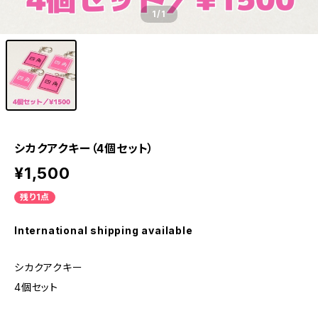
1
/1
シカクアクキー（4個セット）
¥1,500
残り1点
International shipping available
シカクアクキー
4個セット