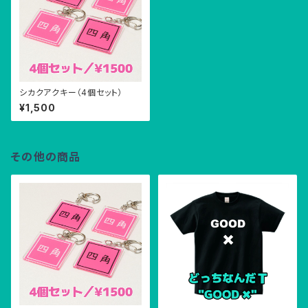
シカクアクキー（4個セット）
¥1,500
その他の商品