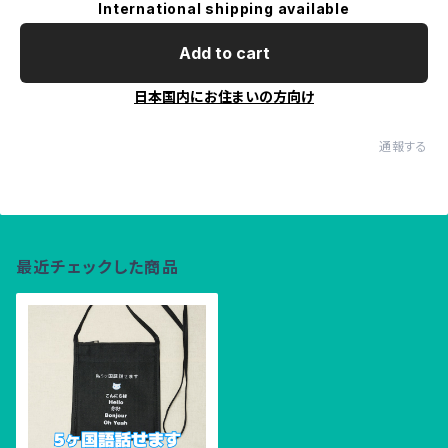
International shipping available
Add to cart
日本国内にお住まいの方向け
通報する
最近チェックした商品