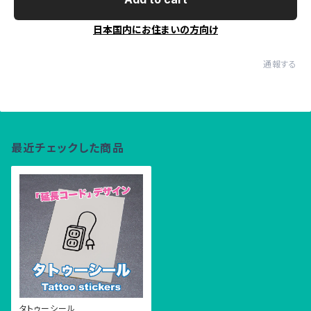
日本国内にお住まいの方向け
通報する
最近チェックした商品
タトゥーシール