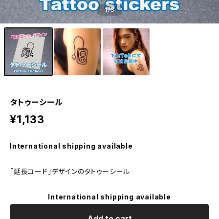
1
/3
タトゥーシール
¥1,133
International shipping available
「延長コード」デザインのタトゥーシール
International shipping available
Add to cart